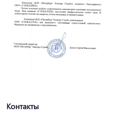
Контакты