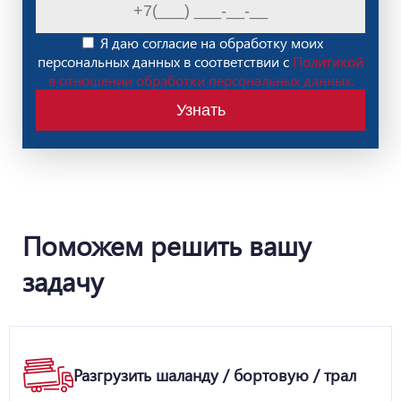
Я даю согласие на обработку моих
персональных данных в соответствии с
Политикой
в отношении обработки персональных данных.
Узнать
Поможем решить вашу
задачу
Разгрузить шаланду / бортовую / трал