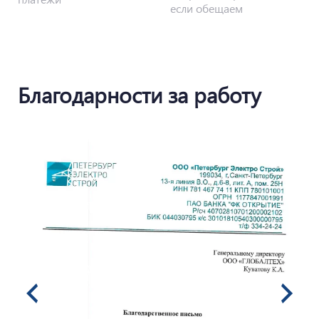
если обещаем
Благодарности за работу