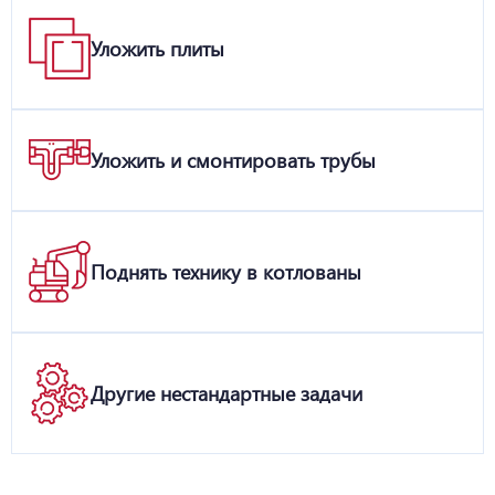
Уложить плиты
Уложить и смонтировать трубы
Поднять технику в котлованы
Другие нестандартные задачи