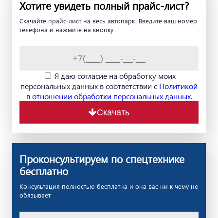
Хотите увидеть полный прайс-лист?
Скачайте прайс-лист на весь автопарк. Введите ваш номер
телефона и нажмите на кнопку
Я даю согласие на обработку моих
персональных данных в соответствии с
Политикой
в отношении обработки персональных данных.
Скачать
Проконсультируем по спецтехнике
бесплатно
Консультация полностью бесплатна и она вас ни к чему не
обязывает