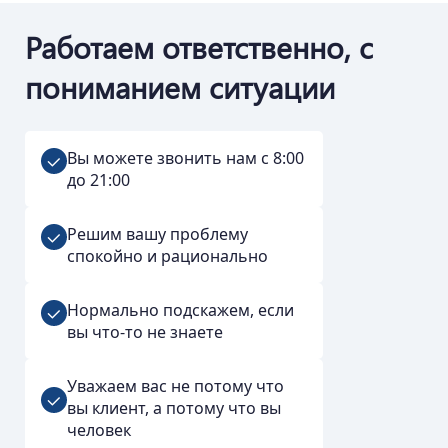
Работаем ответственно, с
пониманием ситуации
Вы можете звонить нам с 8:00
до 21:00
Решим вашу проблему
спокойно и рационально
Нормально подскажем, если
вы что-то не знаете
Уважаем вас не потому что
вы клиент, а потому что вы
человек