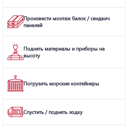
Произвести монтаж балок / сендвич
панелей
Поднять материалы и приборы на
высоту
Погрузить морские контейнеры
Спустить / поднять лодку