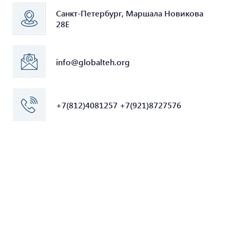
Санкт-Петербург, Маршала Новикова
28Е
info@globalteh.org
+7(812)4081257 +7(921)8727576