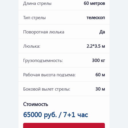
Длина стрелы
60 метров
Тип стрелы
телескоп
Поворотная люлька
Да
Люлька:
2.2*3.5 м
Грузоподъемность:
300 кг
Рабочая высота подъема:
60 м
Боковой вылет стрелы:
30 м
Стоимость
65000 руб. / 7+1 час