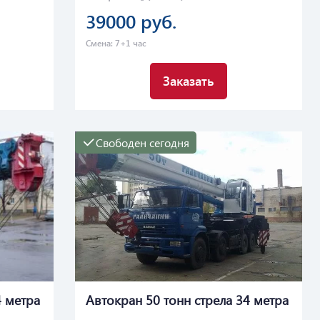
39000 руб.
Смена: 7+1 час
Заказать
Свободен сегодня
4 метра
Автокран 50 тонн стрела 34 метра