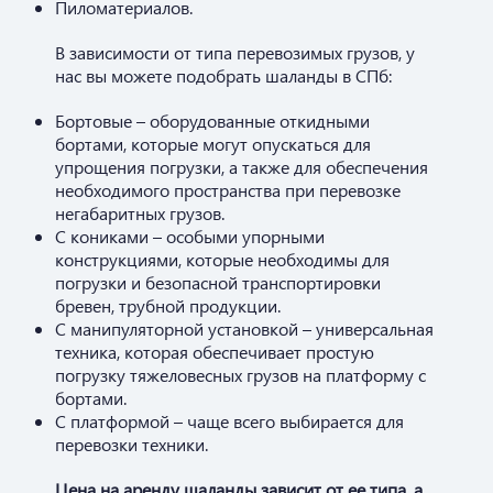
Пиломатериалов.
В зависимости от типа перевозимых грузов, у
нас вы можете подобрать шаланды в СПб:
Бортовые – оборудованные откидными
бортами, которые могут опускаться для
упрощения погрузки, а также для обеспечения
необходимого пространства при перевозке
негабаритных грузов.
С кониками – особыми упорными
конструкциями, которые необходимы для
погрузки и безопасной транспортировки
бревен, трубной продукции.
С манипуляторной установкой – универсальная
техника, которая обеспечивает простую
погрузку тяжеловесных грузов на платформу с
бортами.
С платформой – чаще всего выбирается для
перевозки техники.
Цена на аренду шаланды зависит от ее типа, а