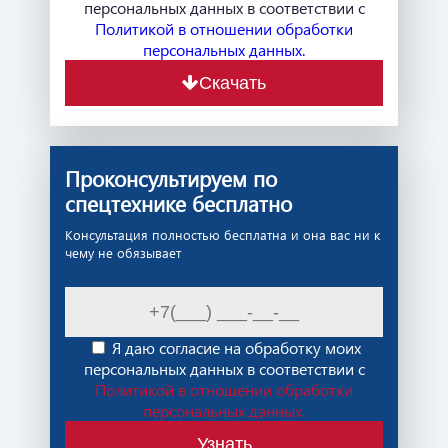
персональных данных в соответствии с
Политикой в отношении обработки
персональных данных.
Скачать
Проконсультируем по
спецтехнике бесплатно
Консультация полностью бесплатна и она вас ни к
чему не обязывает
Я даю согласие на обработку моих
персональных данных в соответствии с
Политикой в отношении обработки
персональных данных.
Узнать