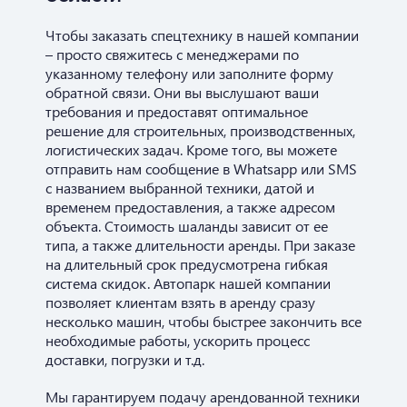
Чтобы заказать спецтехнику в нашей компании
– просто свяжитесь с менеджерами по
указанному телефону или заполните форму
обратной связи. Они вы выслушают ваши
требования и предоставят оптимальное
решение для строительных, производственных,
логистических задач. Кроме того, вы можете
отправить нам сообщение в Whatsapp или SMS
с названием выбранной техники, датой и
временем предоставления, а также адресом
объекта. Стоимость шаланды зависит от ее
типа, а также длительности аренды. При заказе
на длительный срок предусмотрена гибкая
система скидок. Автопарк нашей компании
позволяет клиентам взять в аренду сразу
несколько машин, чтобы быстрее закончить все
необходимые работы, ускорить процесс
доставки, погрузки и т.д.
Мы гарантируем подачу арендованной техники