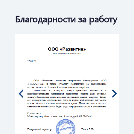
Благодарности за работу