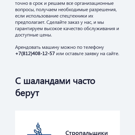
точно в срок и решаем все организационные
вопросы, получаем необходимые разрешения,
если использование спецтехники их
предполагает. Сделайте заказ у нас, и мы
гарантируем высокое качество обслуживания и
доступные цены.
Арендовать машину можно по телефону
+7(812)408-12-57
или оставьте заявку на сайте.
С шаландами часто
берут
Стропальщики