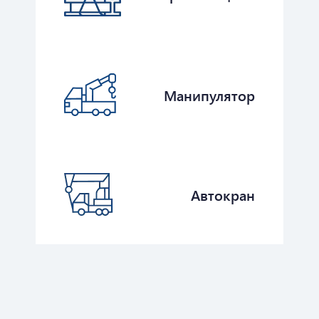
Манипулятор
Автокран