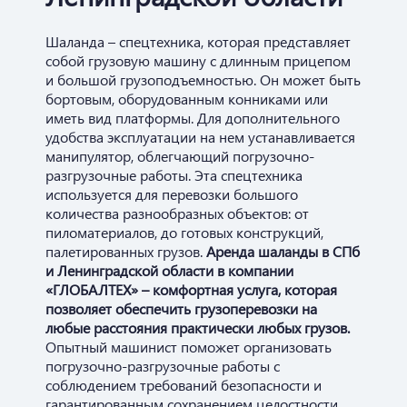
Шаланда – спецтехника, которая представляет
собой грузовую машину с длинным прицепом
и большой грузоподъемностью. Он может быть
бортовым, оборудованным конниками или
иметь вид платформы. Для дополнительного
удобства эксплуатации на нем устанавливается
манипулятор, облегчающий погрузочно-
разгрузочные работы. Эта спецтехника
используется для перевозки большого
количества разнообразных объектов: от
пиломатериалов, до готовых конструкций,
палетированных грузов.
Аренда шаланды в СПб
и Ленинградской области в компании
«ГЛОБАЛТЕХ» – комфортная услуга, которая
позволяет обеспечить грузоперевозки на
любые расстояния практически любых грузов.
Опытный машинист поможет организовать
погрузочно-разгрузочные работы с
соблюдением требований безопасности и
гарантированным сохранением целостности