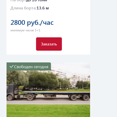
Длина борта:
13.6 м
2800 руб./час
минимум часов 5+1
Заказать
Свободен сегодня