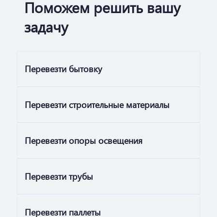
Поможем решить вашу
задачу
Перевезти бытовку
Перевезти строительные материалы
Перевезти опоры освещения
Перевезти трубы
Перевезти паллеты