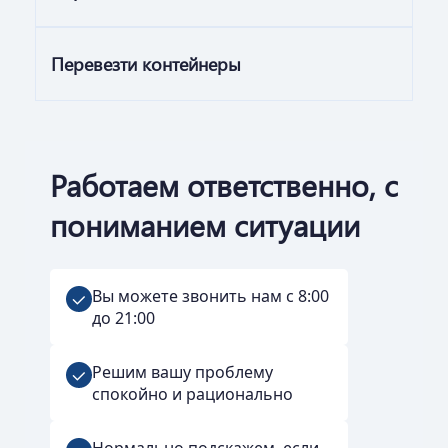
Перевезти контейнеры
Работаем ответственно, с
пониманием ситуации
Вы можете звонить нам с 8:00
до 21:00
Решим вашу проблему
спокойно и рационально