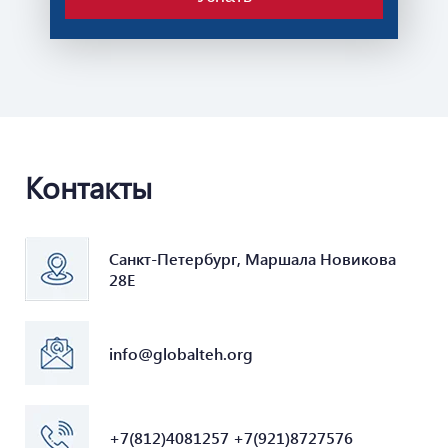
Контакты
Санкт-Петербург, Маршала Новикова
28Е
info@globalteh.org
+7(812)4081257 +7(921)8727576