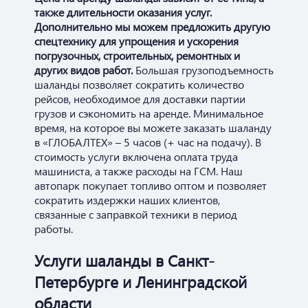
также длительности оказания услуг.
Дополнительно мы можем предложить другую
спецтехнику для упрощения и ускорения
погрузочных, строительных, ремонтных и
других видов работ.
Большая грузоподъемность
шаланды позволяет сократить количество
рейсов, необходимое для доставки партии
грузов и сэкономить на аренде. Минимальное
время, на которое вы можете заказать шаланду
в «ГЛОБАЛТЕХ» – 5 часов (+ час на подачу). В
стоимость услуги включена оплата труда
машиниста, а также расходы на ГСМ. Наш
автопарк покупает топливо оптом и позволяет
сократить издержки наших клиентов,
связанные с заправкой техники в период
работы.
Услуги шаланды в Санкт-
Петербурге и Ленинградской
области