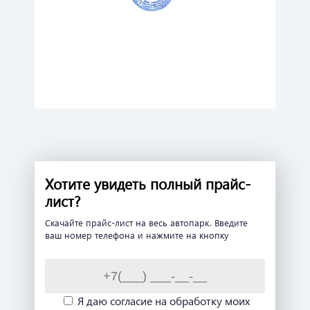
Хотите увидеть полный прайс-
лист?
Скачайте прайс-лист на весь автопарк. Введите
ваш номер телефона и нажмите на кнопку
Я даю согласие на обработку моих