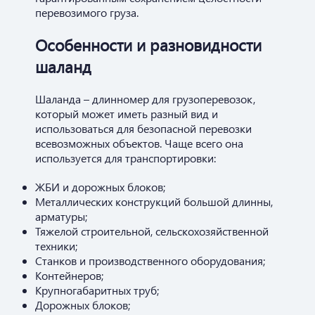
перевозимого груза.
Особенности и разновидности
шаланд
Шаланда – длинномер для грузоперевозок,
который может иметь разный вид и
использоваться для безопасной перевозки
всевозможных объектов. Чаще всего она
используется для транспортировки:
ЖБИ и дорожных блоков;
Металлических конструкций большой длинны,
арматуры;
Тяжелой строительной, сельскохозяйственной
техники;
Станков и производственного оборудования;
Контейнеров;
Крупногабаритных труб;
Дорожных блоков;