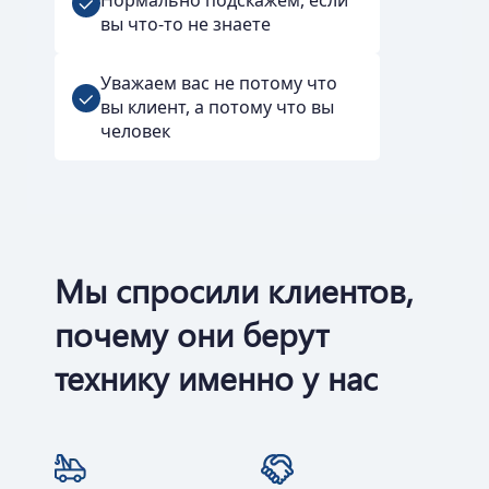
Нормально подскажем, если
вы что-то не знаете
Уважаем вас не потому что
вы клиент, а потому что вы
человек
Мы спросили клиентов,
почему они берут
технику именно у нас