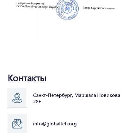
Контакты
Санкт-Петербург, Маршала Новикова
28Е
info@globalteh.org