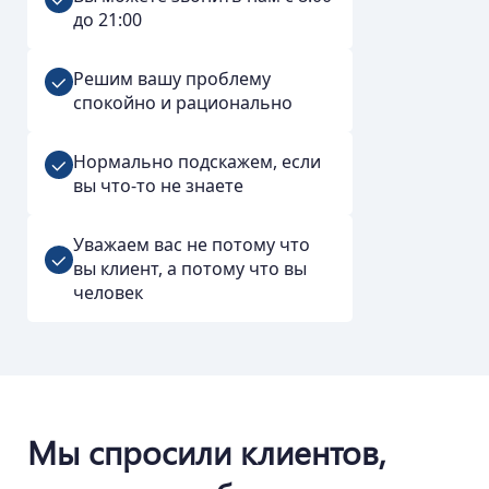
до 21:00
Решим вашу проблему
спокойно и рационально
Нормально подскажем, если
вы что-то не знаете
Уважаем вас не потому что
вы клиент, а потому что вы
человек
Мы спросили клиентов,