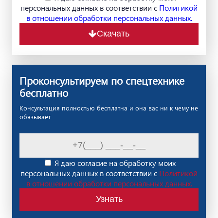
персональных данных в соответствии с
Политикой
в отношении обработки персональных данных.
Скачать
Проконсультируем по спецтехнике
бесплатно
Консультация полностью бесплатна и она вас ни к чему не
обязывает
Я даю согласие на обработку моих
персональных данных в соответствии с
Политикой
в отношении обработки персональных данных.
Узнать