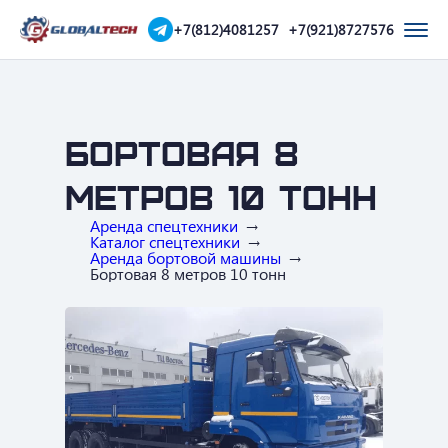
+7(812)4081257
+7(921)8727576
Бортовая 8
метров 10 тонн
Аренда спецтехники
Каталог спецтехники
Аренда бортовой машины
Бортовая 8 метров 10 тонн