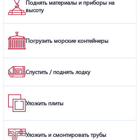
Поднять материалы и приборы на
высоту
Погрузить морские контейнеры
Спустить / поднять лодку
Уложить плиты
Уложить и смонтировать трубы