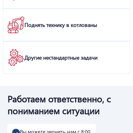
Поднять технику в котлованы
Другие нестандартные задачи
Работаем ответственно, с
пониманием ситуации
Вы можете звонить нам с 8:00