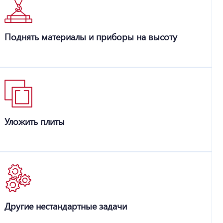
Поднять материалы и приборы на высоту
Уложить плиты
Другие нестандартные задачи