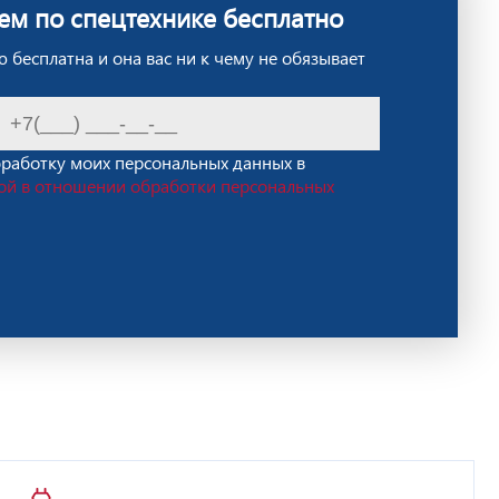
ем по спецтехнике бесплатно
 бесплатна и она вас ни к чему не обязывает
бработку моих персональных данных в
ой в отношении обработки персональных