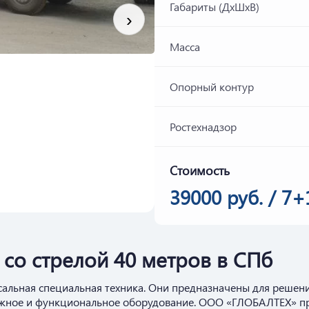
Габариты (ДхШхВ)
›
Масса
Опорный контур
Ростехнадзор
Стоимость
39000 руб. / 7+
 со стрелой 40 метров в СПб
альная специальная техника. Они предназначены для решения
дежное и функциональное оборудование. ООО «ГЛОБАЛТЕХ» пр