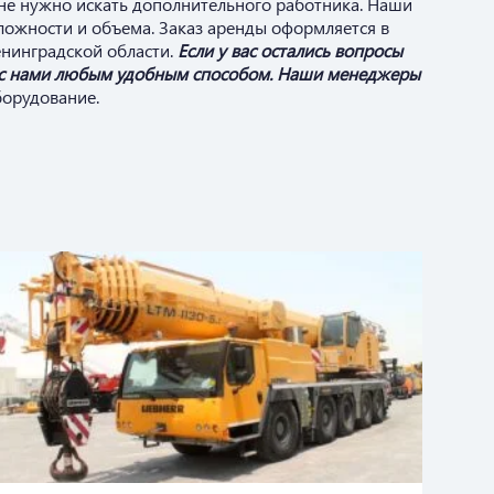
 не нужно искать дополнительного работника. Наши
ложности и объема. Заказ аренды оформляется в
енинградской области.
Если у вас остались вопросы
сь с нами любым удобным способом. Наши менеджеры
борудование.