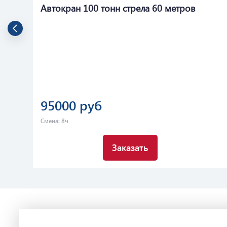
Автокран 100 тонн стрела 60 метров
95000 руб
Смена: 8ч
Заказать