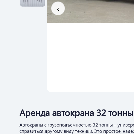
‹
Аренда автокрана 32 тонны
Автокраны с грузоподъемностью 32 тонны – универс
справиться другому виду техники. Это простое, на