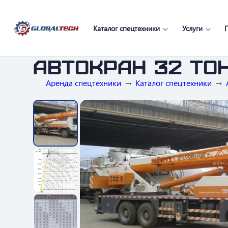
Каталог спецтехники
Услуги
Автокран 32 то
Аренда спецтехники
Каталог спецтехники