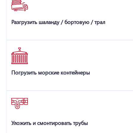
Разгрузить шаланду / бортовую / трал
Погрузить морские контейнеры
Уложить и смонтировать трубы