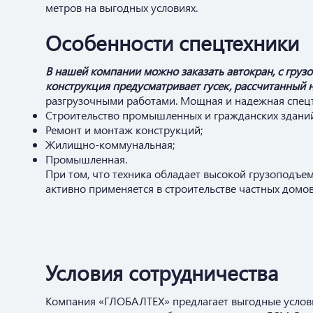
метров на выгодных условиях.
Особенности спецтехники
В нашей компании можно заказать автокран, с груз
конструкция предусматривает гусек, рассчитанный 
разгрузочными работами. Мощная и надежная спецт
Строительство промышленных и гражданских зданий
Ремонт и монтаж конструкций;
Жилищно-коммунальная;
Промышленная.
При том, что техника обладает высокой грузоподъем
активно применяется в строительстве частных домов, 
Условия сотрудничества
Компания «ГЛОБАЛТЕХ» предлагает выгодные условия 