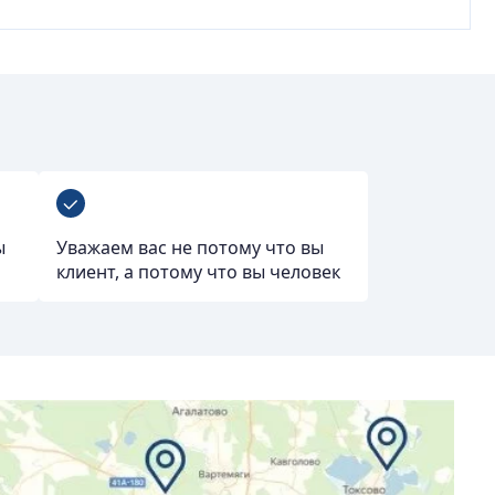
ы
Уважаем вас не потому что вы
клиент, а потому что вы человек