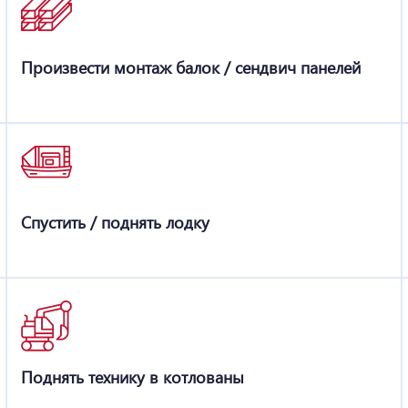
Произвести монтаж балок / сендвич панелей
Спустить / поднять лодку
Поднять технику в котлованы