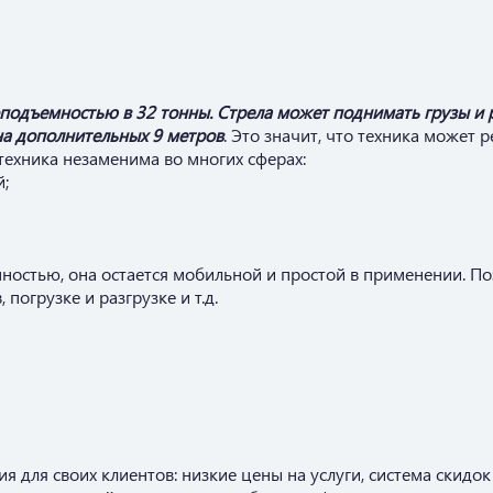
оподъемностью в 32 тонны. Стрела может поднимать грузы и 
на дополнительных 9 метров
. Это значит, что техника может 
ехника незаменима во многих сферах:
;
ностью, она остается мобильной и простой в применении. По
погрузке и разгрузке и т.д.
для своих клиентов: низкие цены на услуги, система скидок