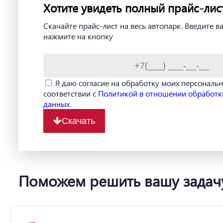
Хотите увидеть полный прайс-лис
Скачайте прайс-лист на весь автопарк. Введите 
нажмите на кнопку
Я даю согласие на обработку моих персональ
соответствии с
Политикой в отношении обработк
данных.
Скачать
Поможем решить вашу задач