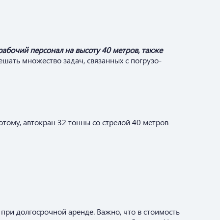
рабочий персонал на высоту 40 метров, также
решать множество задач, связанных с погрузо-
этому, автокран 32 тонны со стрелой 40 метров
 при долгосрочной аренде. Важно, что в стоимость