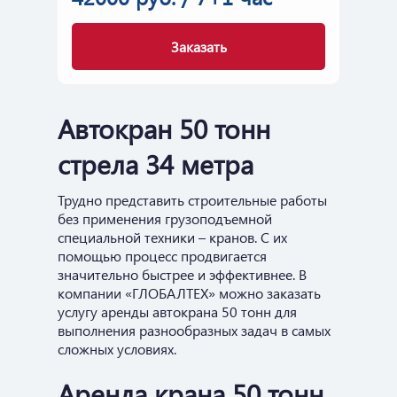
Заказать
Автокран 50 тонн
стрела 34 метра
Трудно представить строительные работы
без применения грузоподъемной
специальной техники – кранов. С их
помощью процесс продвигается
значительно быстрее и эффективнее. В
компании «ГЛОБАЛТЕХ» можно заказать
услугу аренды автокрана 50 тонн для
выполнения разнообразных задач в самых
сложных условиях.
Аренда крана 50 тонн