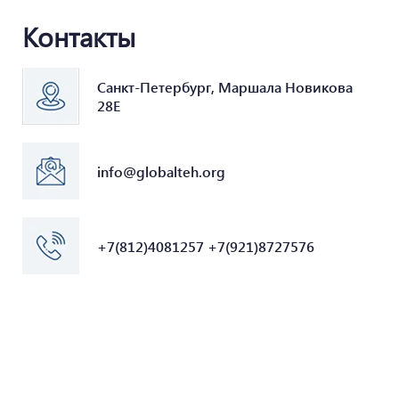
Контакты
Санкт-Петербург, Маршала Новикова
28Е
info@globalteh.org
+7(812)4081257 +7(921)8727576