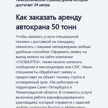
достигает 34 метра.
Как заказать аренду
автокрана 50 тонн
Чтобы заказать услуги специальной
техники с доставкой на площадку,
свяжитесь с нашими менеджерами любым
удобным способом. Оформить заявку на
выезд можно на сайте компании
«ГЛОБАЛТЕХ», также можно написать
сообщение в мессенджерах или СМС. Наши
специалисты обработают заявку и
предоставят на объект технику строго в
оговоренный срок. Мы работаем на
территории Санкт-Петербурга и
Ленинградской области. В стоимость услуги
включена работа квалифицированного
крановщика, который справится с задачей
любой сложности быстро и эффективно.