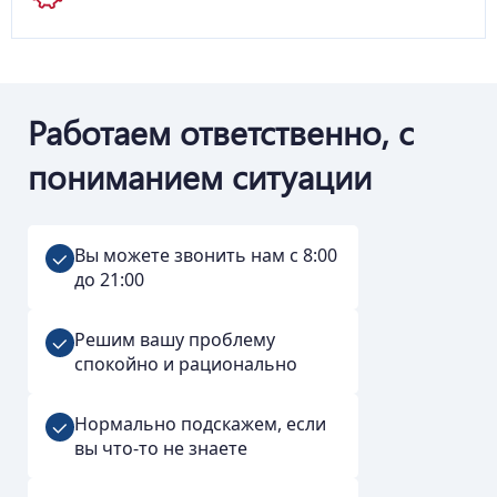
Работаем ответственно, с
пониманием ситуации
Вы можете звонить нам с 8:00
до 21:00
Решим вашу проблему
спокойно и рационально
Нормально подскажем, если
вы что-то не знаете