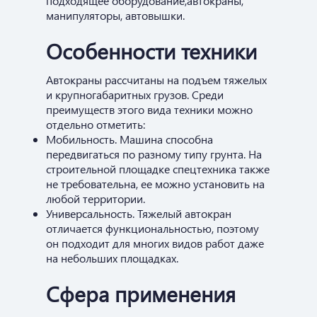
подходящее оборудование,автокраны,
манипуляторы, автовышки.
Особенности техники
Автокраны рассчитаны на подъем тяжелых
и крупногабаритных грузов. Среди
преимуществ этого вида техники можно
отдельно отметить:
Мобильность. Машина способна
передвигаться по разному типу грунта. На
строительной площадке спецтехника также
не требовательна, ее можно установить на
любой территории.
Универсальность. Тяжелый автокран
отличается функциональностью, поэтому
он подходит для многих видов работ даже
на небольших площадках.
Сфера применения