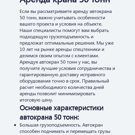
Если вы рассматриваете аренду автокрана
50 тонн, важно учитывать особенности
вашего проекта и условия на объекте.
Наши специалисты помогут вам выбрать
подходящую грузоподъемность и
предложат оптимальные решения. Мы уже
10 лет на рынке аренды спецтехники и
делимся своим опытом с клиентами.
Арендуя автокран 50 тонн у нас, вы
получите лучшие условия сотрудничества и
гарантированную доставку исправного
оборудования точно в срок. Правильный
расчет необходимого количества дней
аренды позволит минимизировать
итоговую цену.
Основные характеристики
автокрана 50 тонн:
Большая грузоподъемность. Автокран
способен поднимать и перемещать грузы