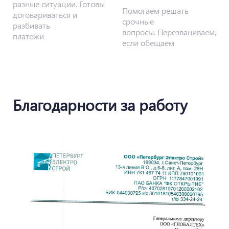
разные ситуации. Готовы
Помогаем решать
договариваться и
срочные
разбивать
вопросы. Перезваниваем,
платежи
если обещаем
Благодарности за работу