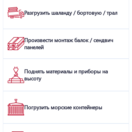
Разгрузить шаланду / бортовую / трал
Произвести монтаж балок / сендвич
панелей
Поднять материалы и приборы на
высоту
Погрузить морские контейнеры