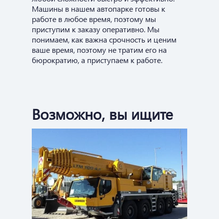
Машины в нашем автопарке готовы к
работе в любое время, поэтому мы
приступим к заказу оперативно. Мы
понимаем, как важна срочность и ценим
ваше время, поэтому не тратим его на
бюрократию, а приступаем к работе.
Возможно, вы ищите