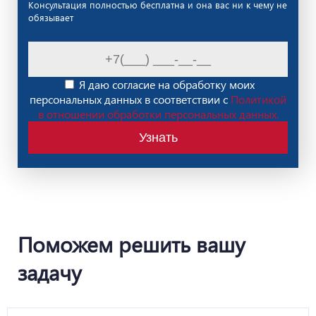
Консультация полностью бесплатна и она вас ни к чему не
обязывает
Я даю согласие на обработку моих
персональных данных в соответствии с
Политикой
в отношении обработки персональных данных.
Узнать
Поможем решить вашу
задачу