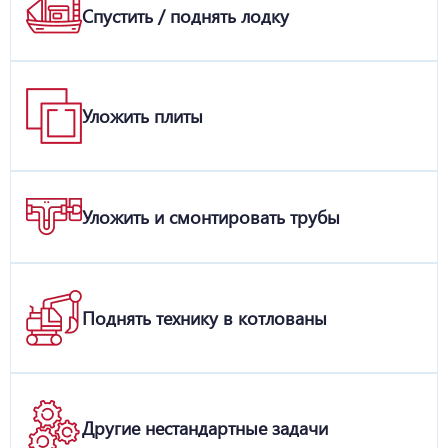
Спустить / поднять лодку
Уложить плиты
Уложить и смонтировать трубы
Поднять технику в котлованы
Другие нестандартные задачи