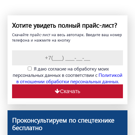
Хотите увидеть полный прайс-лист?
Скачайте прайс-лист на весь автопарк. Введите ваш номер
телефона и нажмите на кнопку
Я даю согласие на обработку моих
персональных данных в соответствии с
Политикой
в отношении обработки персональных данных.
Скачать
Проконсультируем по спецтехнике
бесплатно