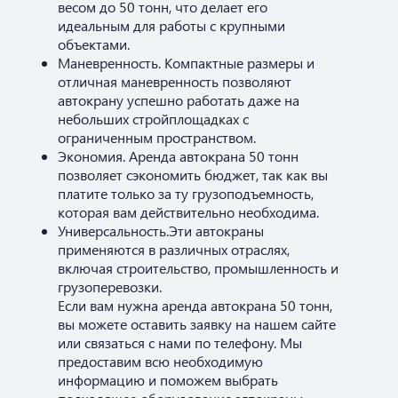
весом до 50 тонн, что делает его
идеальным для работы с крупными
объектами.
Маневренность. Компактные размеры и
отличная маневренность позволяют
автокрану успешно работать даже на
небольших стройплощадках с
ограниченным пространством.
Экономия. Аренда автокрана 50 тонн
позволяет сэкономить бюджет, так как вы
платите только за ту грузоподъемность,
которая вам действительно необходима.
Универсальность.Эти автокраны
применяются в различных отраслях,
включая строительство, промышленность и
грузоперевозки.
Если вам нужна аренда автокрана 50 тонн,
вы можете оставить заявку на нашем сайте
или связаться с нами по телефону. Мы
предоставим всю необходимую
информацию и поможем выбрать