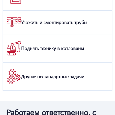
Уложить и смонтировать трубы
Поднять технику в котлованы
Другие нестандартные задачи
Работаем ответственно, с