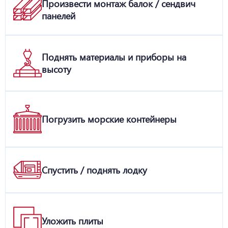
Произвести монтаж балок / сендвич
панелей
Поднять материалы и приборы на
высоту
Погрузить морские контейнеры
Спустить / поднять лодку
Уложить плиты