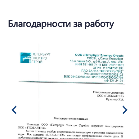
Благодарности за работу