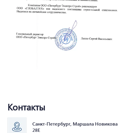
Контакты
Санкт-Петербург, Маршала Новикова
28Е