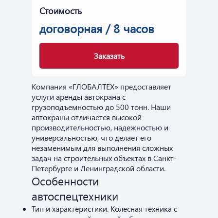
Стоимость
договорная / 8 часов
Заказать
Компания «ГЛОБАЛТЕХ» предоставляет
услуги аренды автокрана с
грузоподъемностью до 500 тонн. Наши
автокраны отличается высокой
производительностью, надежностью и
универсальностью, что делает его
незаменимым для выполнения сложных
задач на строительных объектах в Санкт-
Петербурге и Ленинградской области.
Особенности
автоспецтехники
Тип и характеристики. Колесная техника с