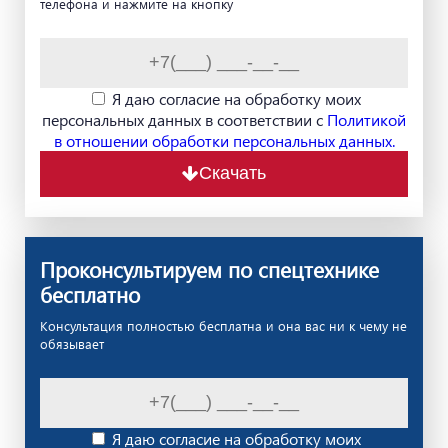
телефона и нажмите на кнопку
Я даю согласие на обработку моих
персональных данных в соответствии с
Политикой
в отношении обработки персональных данных.
Скачать
Проконсультируем по спецтехнике
бесплатно
Консультация полностью бесплатна и она вас ни к чему не
обязывает
Я даю согласие на обработку моих