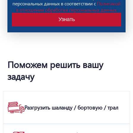
персональных данных в соответствии с
Политикой
в отношении обработки персональных данных.
Узнать
Поможем решить вашу
задачу
Разгрузить шаланду / бортовую / трал