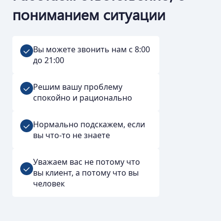
пониманием ситуации
Вы можете звонить нам с 8:00
до 21:00
Решим вашу проблему
спокойно и рационально
Нормально подскажем, если
вы что-то не знаете
Уважаем вас не потому что
вы клиент, а потому что вы
человек