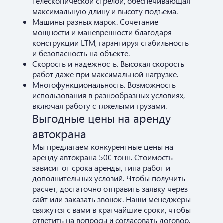
телескопической стрелой, обеспечивающая
максимальную длину и высоту подъема.
Машины разных марок. Сочетание
мощности и маневренности благодаря
конструкции LTM, гарантируя стабильность
и безопасность на объекте.
Скорость и надежность. Высокая скорость
работ даже при максимальной нагрузке.
Многофункциональность. Возможность
использования в разнообразных условиях,
включая работу с тяжелыми грузами.
Выгодные цены на аренду
автокрана
Мы предлагаем конкурентные цены на
аренду автокрана 500 тонн. Стоимость
зависит от срока аренды, типа работ и
дополнительных условий. Чтобы получить
расчет, достаточно отправить заявку через
сайт или заказать звонок. Наши менеджеры
свяжутся с вами в кратчайшие сроки, чтобы
ответить на вопросы и согласовать договор.