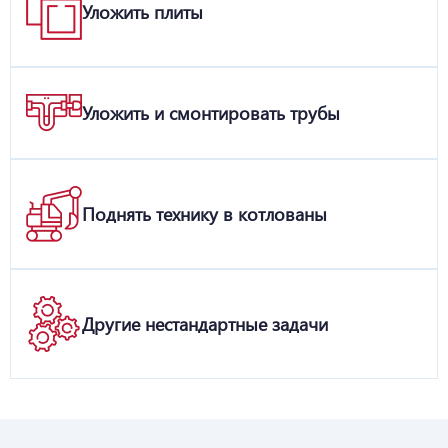
Уложить плиты
Уложить и смонтировать трубы
Поднять технику в котлованы
Другие нестандартные задачи