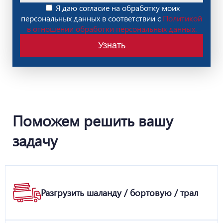
Я даю согласие на обработку моих
персональных данных в соответствии с
Политикой
в отношении обработки персональных данных.
Узнать
Поможем решить вашу
задачу
Разгрузить шаланду / бортовую / трал