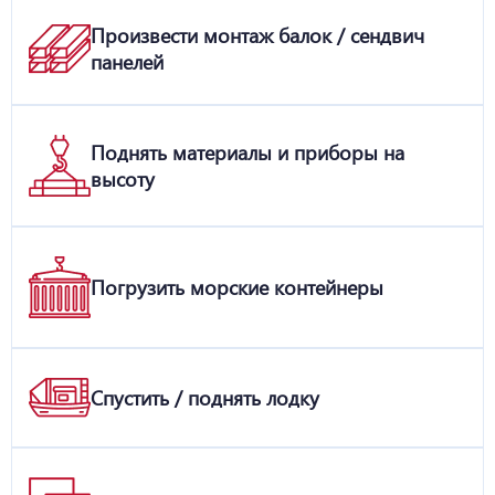
Произвести монтаж балок / сендвич
панелей
Поднять материалы и приборы на
высоту
Погрузить морские контейнеры
Спустить / поднять лодку