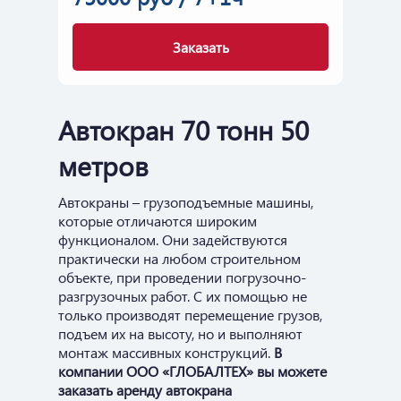
Заказать
Автокран 70 тонн 50
метров
Автокраны – грузоподъемные машины,
которые отличаются широким
функционалом. Они задействуются
практически на любом строительном
объекте, при проведении погрузочно-
разгрузочных работ. С их помощью не
только производят перемещение грузов,
подъем их на высоту, но и выполняют
монтаж массивных конструкций.
В
компании ООО «ГЛОБАЛТЕХ» вы можете
заказать аренду автокрана