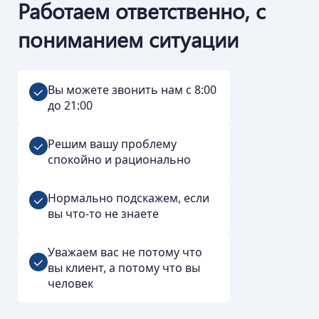
Работаем ответственно, с
пониманием ситуации
Вы можете звонить нам с 8:00
до 21:00
Решим вашу проблему
спокойно и рационально
Нормально подскажем, если
вы что-то не знаете
Уважаем вас не потому что
вы клиент, а потому что вы
человек