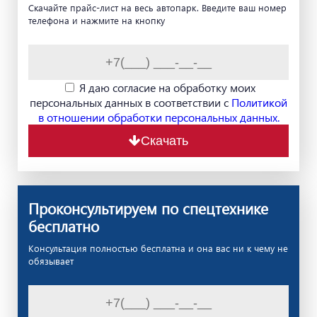
Скачайте прайс-лист на весь автопарк. Введите ваш номер
телефона и нажмите на кнопку
Я даю согласие на обработку моих
персональных данных в соответствии с
Политикой
в отношении обработки персональных данных.
Скачать
Проконсультируем по спецтехнике
бесплатно
Консультация полностью бесплатна и она вас ни к чему не
обязывает