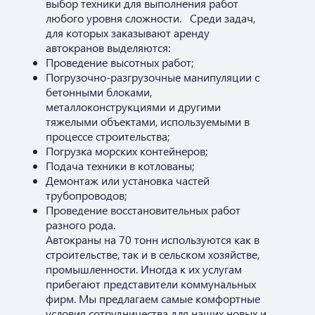
выбор техники для выполнения работ
любого уровня сложности. Среди задач,
для которых заказывают аренду
автокранов выделяются:
Проведение высотных работ;
Погрузочно-разгрузочные манипуляции с
бетонными блоками,
металлоконструкциями и другими
тяжелыми объектами, используемыми в
процессе строительства;
Погрузка морских контейнеров;
Подача техники в котлованы;
Демонтаж или установка частей
трубопроводов;
Проведение восстановительных работ
разного рода.
Автокраны на 70 тонн используются как в
строительстве, так и в сельском хозяйстве,
промышленности. Иногда к их услугам
прибегают представители коммунальных
фирм. Мы предлагаем самые комфортные
условия сотрудничества для наших новых и