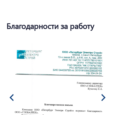
Благодарности за работу