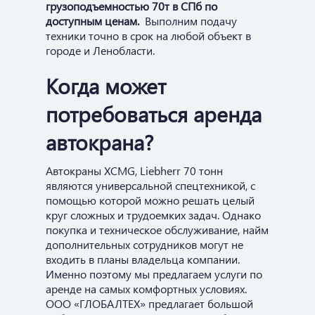
грузоподъемностью 70т в СПб по
доступным ценам.
Выполним подачу
техники точно в срок на любой объект в
городе и Ленобласти.
Когда может
потребоваться аренда
автокрана?
Автокраны XCMG, Liebherr 70 тонн
являются универсальной спецтехникой, с
помощью которой можно решать целый
круг сложных и трудоемких задач. Однако
покупка и техническое обслуживание, найм
дополнительных сотрудников могут не
входить в планы владельца компании.
Именно поэтому мы предлагаем услуги по
аренде на самых комфортных условиях.
ООО «ГЛОБАЛТЕХ» предлагает большой