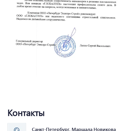
Контакты
Санкт-Петербург, Маршала Новикова