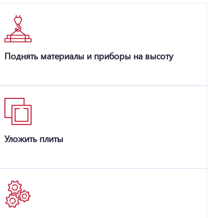
Поднять материалы и приборы на высоту
Уложить плиты