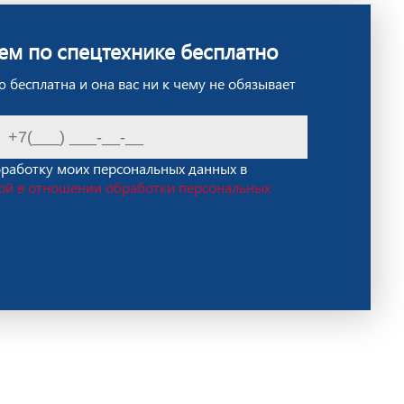
ем по спецтехнике бесплатно
 бесплатна и она вас ни к чему не обязывает
бработку моих персональных данных в
ой в отношении обработки персональных