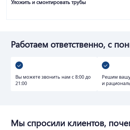
Уложить и смонтировать трубы
Работаем ответственно, с по
Вы можете звонить нам с 8:00 до
Решим вашу
21:00
и рационал
Мы спросили клиентов, поче