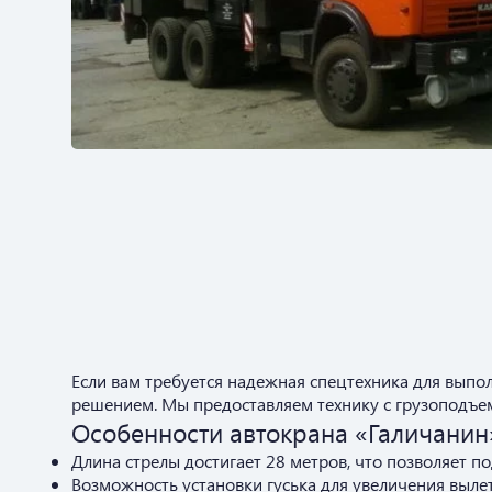
Если вам требуется надежная спецтехника для выпо
решением. Мы предоставляем технику с грузоподъе
Особенности автокрана «Галичанин
Длина стрелы достигает 28 метров, что позволяет п
Возможность установки гуська для увеличения выле