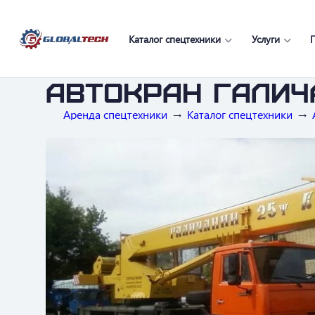
Каталог спецтехники
Услуги
Автокран Галич
Аренда спецтехники
Каталог спецтехники