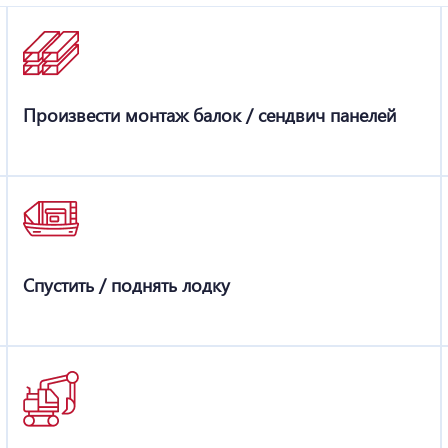
Произвести монтаж балок / сендвич панелей
Спустить / поднять лодку