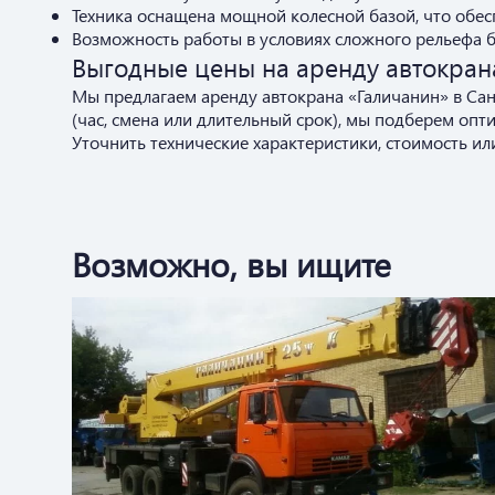
Техника оснащена мощной колесной базой, что обес
Возможность работы в условиях сложного рельефа б
Выгодные цены на аренду автокран
Мы предлагаем аренду автокрана «Галичанин» в Са
(час, смена или длительный срок), мы подберем опт
Уточнить технические характеристики, стоимость и
Возможно, вы ищите