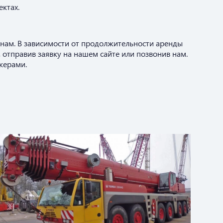
ктах.
нам. В зависимости от продолжительности аренды
, отправив заявку на нашем сайте или позвонив нам.
жерами.