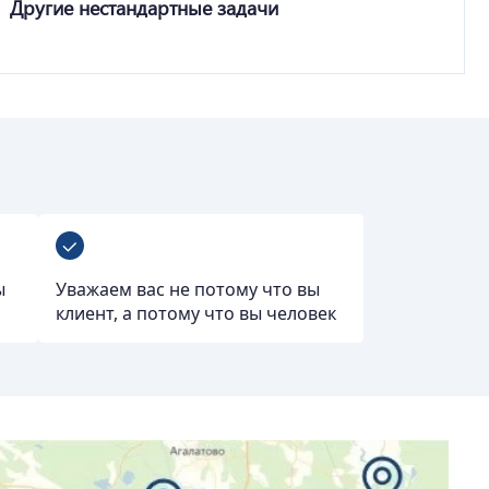
Другие нестандартные задачи
ы
Уважаем вас не потому что вы
клиент, а потому что вы человек