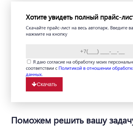
Хотите увидеть полный прайс-лис
Скачайте прайс-лист на весь автопарк. Введите 
нажмите на кнопку
Я даю согласие на обработку моих персональ
соответствии с
Политикой в отношении обработк
данных.
Скачать
Поможем решить вашу задач