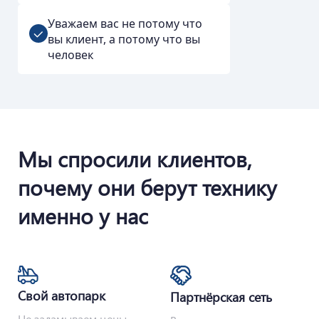
Уважаем вас не потому что
вы клиент, а потому что вы
человек
Мы спросили клиентов,
почему они берут технику
именно у нас
Свой автопарк
Партнёрская сеть
Не заламываем цены.