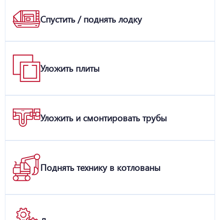
Спустить / поднять лодку
Уложить плиты
Уложить и смонтировать трубы
Поднять технику в котлованы