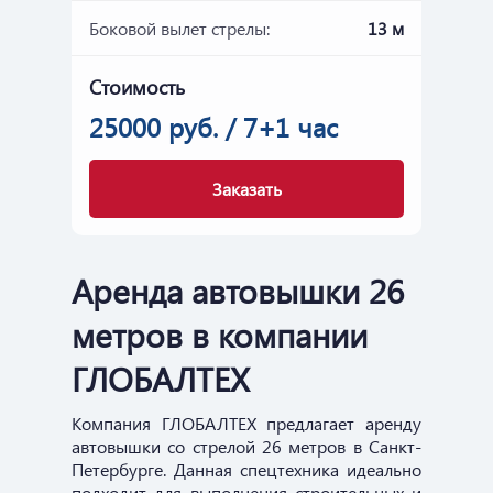
Боковой вылет стрелы:
13 м
Стоимость
25000 руб. / 7+1 час
Заказать
Аренда автовышки 26
метров в компании
ГЛОБАЛТЕХ
Компания ГЛОБАЛТЕХ предлагает аренду
автовышки со стрелой 26 метров в Санкт-
Петербурге. Данная спецтехника идеально
подходит для выполнения строительных и