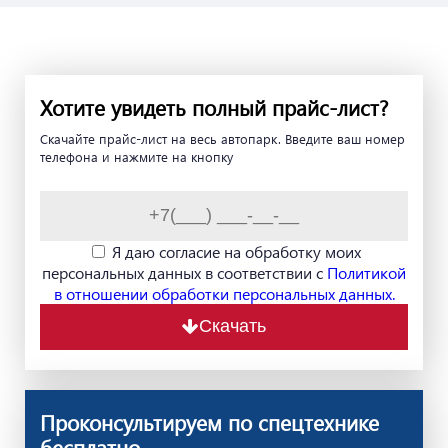
Хотите увидеть полный прайс-лист?
Скачайте прайс-лист на весь автопарк. Введите ваш номер
телефона и нажмите на кнопку
Я даю согласие на обработку моих
персональных данных в соответствии с
Политикой
в отношении обработки персональных данных.
Скачать
Проконсультируем по спецтехнике
бесплатно