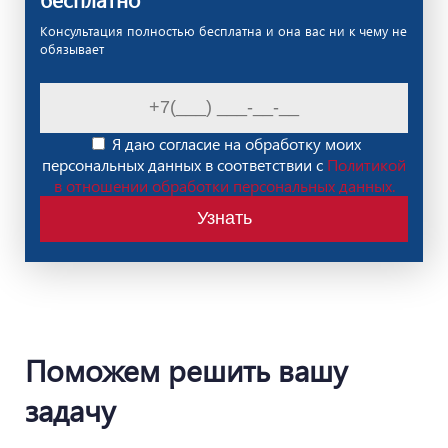
Консультация полностью бесплатна и она вас ни к чему не
обязывает
Я даю согласие на обработку моих
персональных данных в соответствии с
Политикой
в отношении обработки персональных данных.
Узнать
Поможем решить вашу
задачу