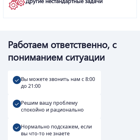
Другие нестандартные задачи
Работаем ответственно, с
пониманием ситуации
Вы можете звонить нам с 8:00
до 21:00
Решим вашу проблему
спокойно и рационально
Нормально подскажем, если
вы что-то не знаете