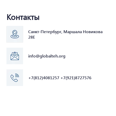
Контакты
Санкт-Петербург, Маршала Новикова
28Е
info@globalteh.org
+7(812)4081257 +7(921)8727576