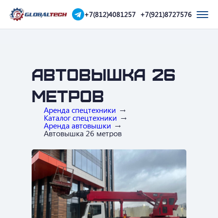
+7(812)4081257
+7(921)8727576
Автовышка 26
метров
Аренда спецтехники
Каталог спецтехники
Аренда автовышки
Автовышка 26 метров