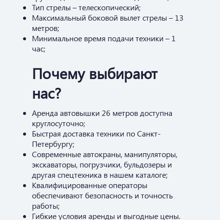
Тип стрелы – телескопический;
Максимальный боковой вылет стрелы – 13
метров;
Минимальное время подачи техники – 1
час;
Почему выбирают
нас?
Аренда автовышки 26 метров доступна
круглосуточно;
Быстрая доставка техники по Санкт-
Петербургу;
Современные автокраны, манипуляторы,
экскаваторы, погрузчики, бульдозеры и
другая спецтехника в нашем каталоге;
Квалифицированные операторы
обеспечивают безопасность и точность
работы;
Гибкие условия аренды и выгодные цены.