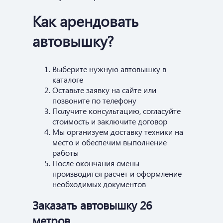
Как арендовать
автовышку?
Выберите нужную автовышку в
каталоге
Оставьте заявку на сайте или
позвоните по телефону
Получите консультацию, согласуйте
стоимость и заключите договор
Мы организуем доставку техники на
место и обеспечим выполнение
работы
После окончания смены
производится расчет и оформление
необходимых документов
Заказать автовышку 26
метров