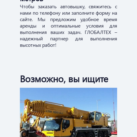
Чтобы заказать автовышку, свяжитесь с
нами по телефону или заполните форму на
сайте. Мы предложим удобное время
аренды и оптимальные условия для
выполнения ваших задач. ГЛОБАЛТЕХ –
надежный партнер для выполнения
высотных работ!
Возможно, вы ищите