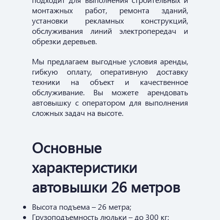
монтажных работ, ремонта зданий,
установки рекламных конструкций,
обслуживания линий электропередач и
обрезки деревьев.
Мы предлагаем выгодные условия аренды,
гибкую оплату, оперативную доставку
техники на объект и качественное
обслуживание. Вы можете арендовать
автовышку с оператором для выполнения
сложных задач на высоте.
Основные
характеристики
автовышки 26 метров
Высота подъема – 26 метра;
Грузоподъемность люльки – до 300 кг;