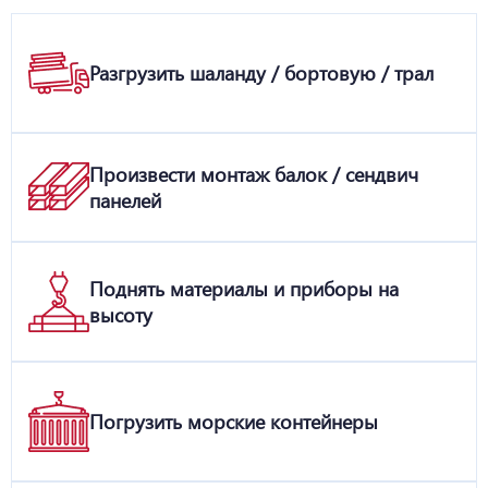
Разгрузить шаланду / бортовую / трал
Произвести монтаж балок / сендвич
панелей
Поднять материалы и приборы на
высоту
Погрузить морские контейнеры