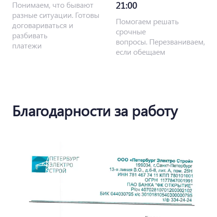
Понимаем, что бывают
21:00
разные ситуации. Готовы
Помогаем решать
договариваться и
срочные
разбивать
вопросы. Перезваниваем,
платежи
если обещаем
Благодарности за работу