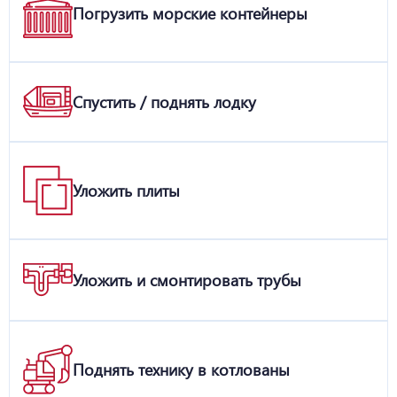
Погрузить морские контейнеры
Спустить / поднять лодку
Уложить плиты
Уложить и смонтировать трубы
Поднять технику в котлованы