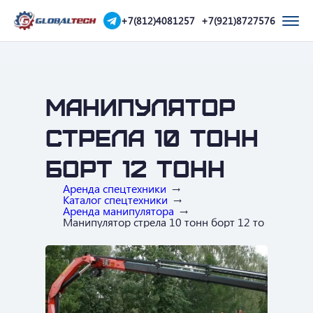
+7(812)4081257
+7(921)8727576
Манипулятор
стрела 10 тонн
борт 12 тонн
Аренда спецтехники
Каталог спецтехники
Аренда манипулятора
Манипулятор стрела 10 тонн борт 12 тонн