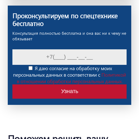
Проконсультируем по спецтехнике
бесплатно
Консультация полностью бесплатна и она вас ни к чему не
обязывает
Я даю согласие на обработку моих
персональных данных в соответствии с
Политикой
в отношении обработки персональных данных.
Узнать
Поможем решить вашу