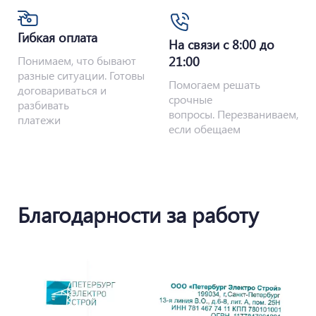
Гибкая оплата
На связи с 8:00 до
Понимаем, что бывают
21:00
разные ситуации. Готовы
Помогаем решать
договариваться и
срочные
разбивать
вопросы. Перезваниваем,
платежи
если обещаем
Благодарности за работу