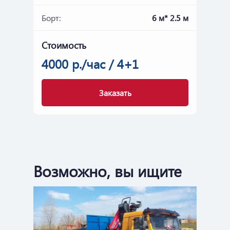
Борт:
6 м* 2.5 м
Стоимость
4000 р./час / 4+1
Заказать
Возможно, вы ищите