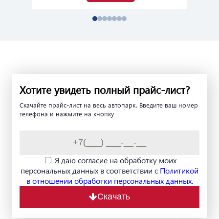
Хотите увидеть полный прайс-лист?
Скачайте прайс-лист на весь автопарк. Введите ваш номер
телефона и нажмите на кнопку
Я даю согласие на обработку моих
персональных данных в соответствии с
Политикой
в отношении обработки персональных данных.
Скачать