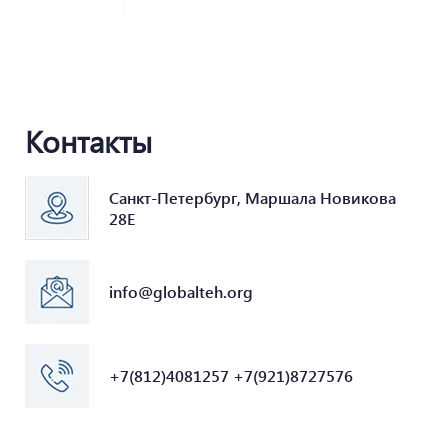
Контакты
Санкт-Петербург, Маршала Новикова
28Е
info@globalteh.org
+7(812)4081257 +7(921)8727576