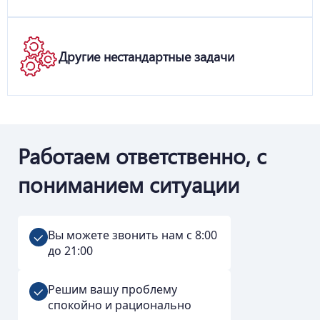
Другие нестандартные задачи
Работаем ответственно, с
пониманием ситуации
Вы можете звонить нам с 8:00
до 21:00
Решим вашу проблему
спокойно и рационально