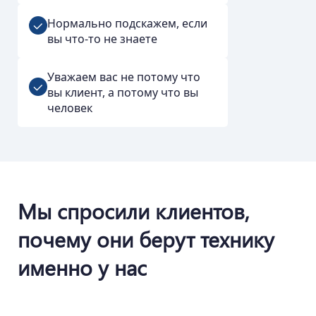
Нормально подскажем, если
вы что-то не знаете
Уважаем вас не потому что
вы клиент, а потому что вы
человек
Мы спросили клиентов,
почему они берут технику
именно у нас