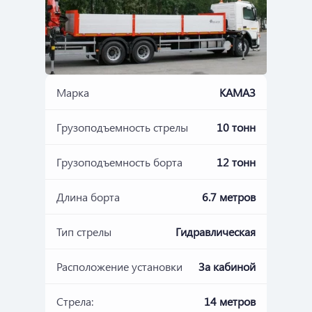
Марка
КАМАЗ
Грузоподъемность стрелы
10 тонн
Грузоподъемность борта
12 тонн
Длина борта
6.7 метров
Тип стрелы
Гидравлическая
Расположение установки
За кабиной
Стрела:
14 метров