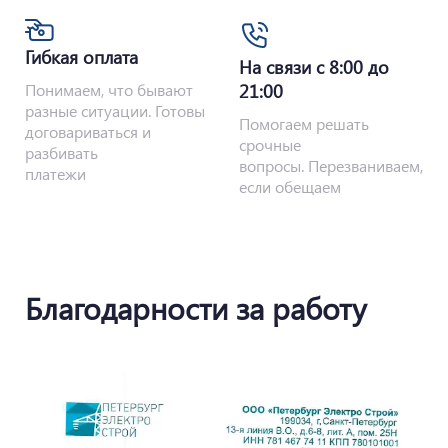
Гибкая оплата
На связи с 8:00 до
Понимаем, что бывают
21:00
разные ситуации. Готовы
Помогаем решать
договариваться и
срочные
разбивать
вопросы. Перезваниваем,
платежи
если обещаем
Благодарности за работу