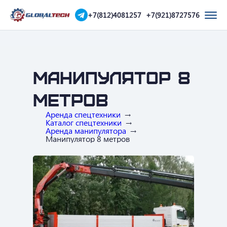
+7(812)4081257
+7(921)8727576
Манипулятор 8
метров
Аренда спецтехники
Каталог спецтехники
Аренда манипулятора
Манипулятор 8 метров