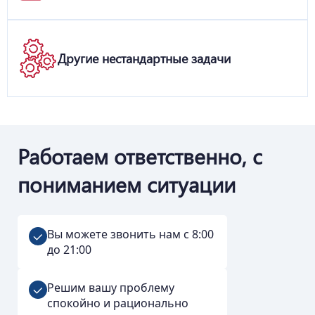
Другие нестандартные задачи
Работаем ответственно, с
пониманием ситуации
Вы можете звонить нам с 8:00
до 21:00
Решим вашу проблему
спокойно и рационально