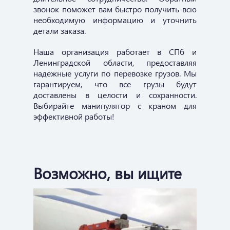
звонок поможет вам быстро получить всю
необходимую информацию и уточнить
детали заказа.
Наша организация работает в СПб и
Ленинградской области, предоставляя
надежные услуги по перевозке грузов. Мы
гарантируем, что все грузы будут
доставлены в целости и сохранности.
Выбирайте манипулятор с краном для
эффективной работы!
Возможно, вы ищите