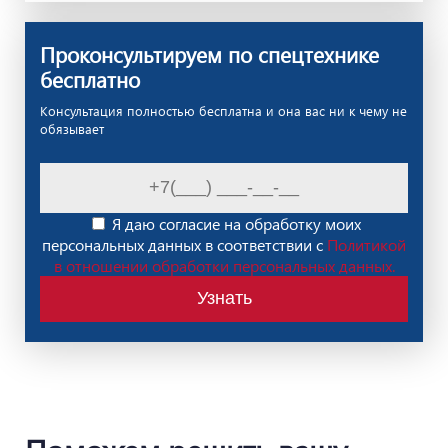
Проконсультируем по спецтехнике
бесплатно
Консультация полностью бесплатна и она вас ни к чему не
обязывает
Я даю согласие на обработку моих
персональных данных в соответствии с
Политикой
в отношении обработки персональных данных.
Узнать