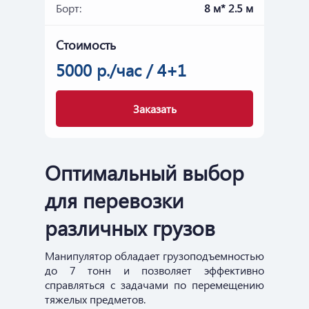
Борт:
8 м* 2.5 м
Стоимость
5000 р./час / 4+1
Заказать
Оптимальный выбор
для перевозки
различных грузов
Манипулятор обладает грузоподъемностью
до 7 тонн и позволяет эффективно
справляться с задачами по перемещению
тяжелых предметов.