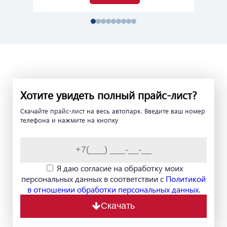
Хотите увидеть полный прайс-лист?
Скачайте прайс-лист на весь автопарк. Введите ваш номер
телефона и нажмите на кнопку
Я даю согласие на обработку моих
персональных данных в соответствии с
Политикой
в отношении обработки персональных данных.
Скачать