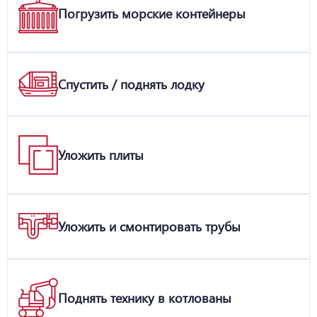
Погрузить морские контейнеры
Спустить / поднять лодку
Уложить плиты
Уложить и смонтировать трубы
Поднять технику в котлованы