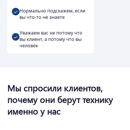
Нормально подскажем, если
вы что-то не знаете
Уважаем вас не потому что
вы клиент, а потому что вы
человек
Мы спросили клиентов,
почему они берут технику
именно у нас