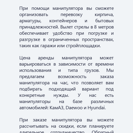
При помощи манипулятора вы сможете
организовать перевозку кирпича,
арматуры, контейнеров и бытовых
принадлежностей. Вылет стрелы в 8 метров
обеспечивает удобство при погрузке и
разгрузке в ограниченных пространствах,
таких как гаражи или стройплощадки.
Цена аренды манипулятора может
варьироваться в зависимости от времени
использования и типа грузов. Мы
предлагаем возможность заказа
манипулятора на час, что позволяет вам
подбирать подходящий вариант под
конкретные нужды. У нас есть
манипуляторы на базе различных
автомобилей: КамАЗ, Daewoo и Hyundai.
При заказе манипулятора вы можете
рассчитывать на скидки, если планируете
длительное сотрудничество. Обратный