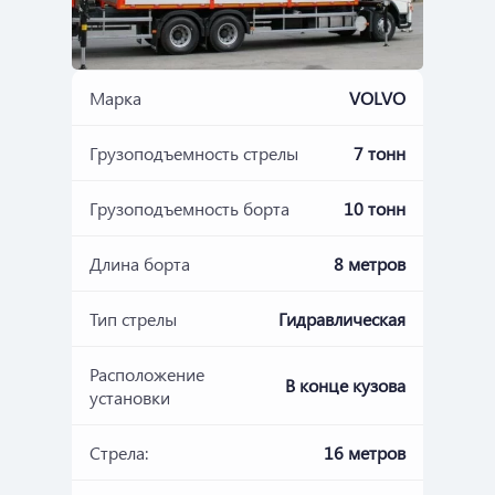
Марка
VOLVO
Грузоподъемность стрелы
7 тонн
Грузоподъемность борта
10 тонн
Длина борта
8 метров
Тип стрелы
Гидравлическая
Расположение
В конце кузова
установки
Стрела:
16 метров