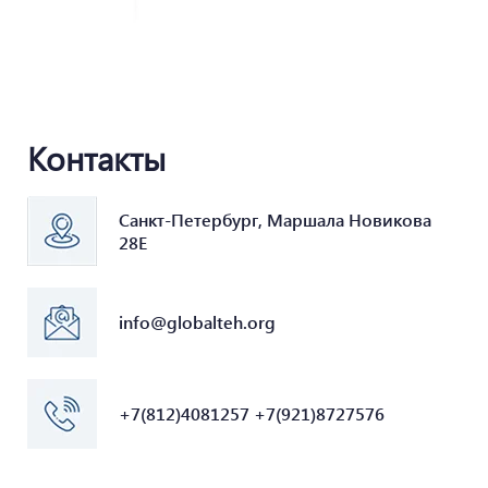
Контакты
Санкт-Петербург, Маршала Новикова
28Е
info@globalteh.org
+7(812)4081257 +7(921)8727576